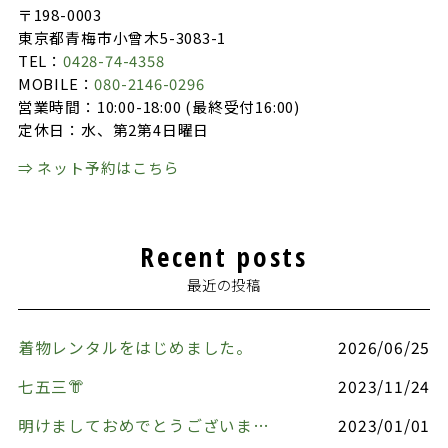
〒198-0003
東京都青梅市小曾木5-3083-1
TEL：
0428-74-4358
MOBILE：
080-2146-0296
営業時間：10:00-18:00 (最終受付16:00)
定休日：水、第2第4日曜日
⇒ ネット予約はこちら
Recent posts
最近の投稿
着物レンタルをはじめました。
2026/06/25
七五三👘
2023/11/24
明けましておめでとうございます🎍
2023/01/01