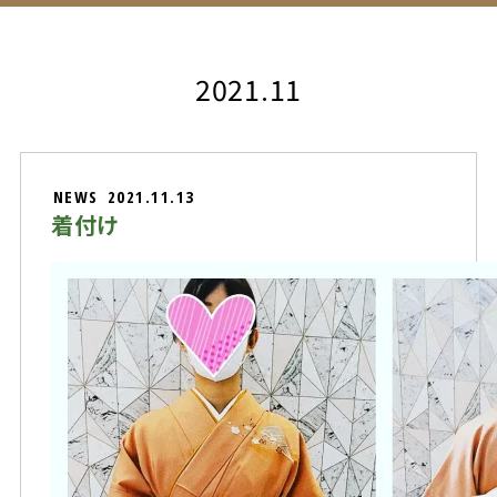
2021.11
NEWS
2021.11.13
着付け