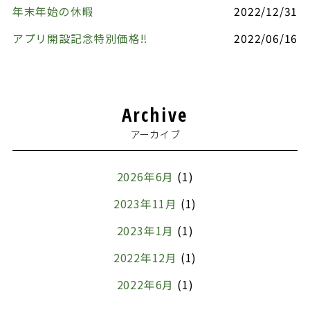
年末年始の休暇
2022/12/31
アプリ開設記念特別価格‼️
2022/06/16
Archive
アーカイブ
2026年6月
(1)
2023年11月
(1)
2023年1月
(1)
2022年12月
(1)
2022年6月
(1)