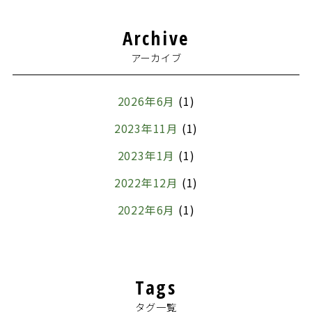
Archive
アーカイブ
2026年6月
(1)
2023年11月
(1)
2023年1月
(1)
2022年12月
(1)
2022年6月
(1)
2022年5月
(1)
2022年4月
(1)
Tags
2022年3月
(1)
タグ一覧