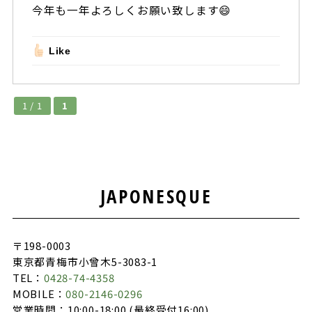
今年も一年よろしくお願い致します😄
Like
1 / 1
1
JAPONESQUE
〒198-0003
東京都青梅市小曾木5-3083-1
TEL：
0428-74-4358
MOBILE：
080-2146-0296
営業時間：10:00-18:00 (最終受付16:00)