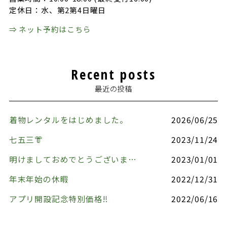
定休日：水、第2第4日曜日
⇒ ネット予約はこちら
Recent posts
最近の投稿
着物レンタルをはじめました。
2026/06/25
七五三👘
2023/11/24
明けましておめでとうございます🎍
2023/01/01
年末年始の休暇
2022/12/31
アプリ開設記念特別価格‼️
2022/06/16