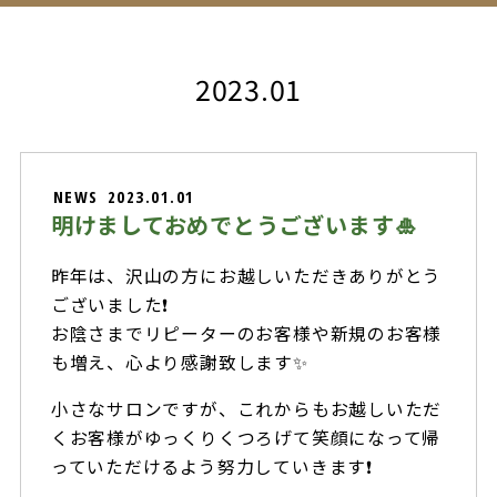
2023.01
NEWS
2023.01.01
明けましておめでとうございます🎍
昨年は、沢山の方にお越しいただきありがとう
ございました❗
お陰さまでリピーターのお客様や新規のお客様
も増え、心より感謝致します✨
小さなサロンですが、これからもお越しいただ
くお客様がゆっくりくつろげて笑顔になって帰
っていただけるよう努力していきます❗