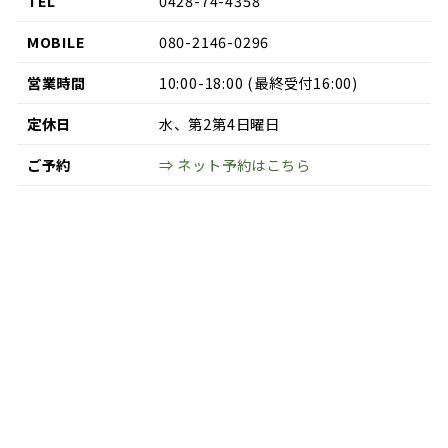
TEL
0428-74-4358
MOBILE
080-2146-0296
営業時間
10:00-18:00 (最終受付16:00)
定休日
水、第2第4日曜日
ご予約
⇒ ネット予約はこちら