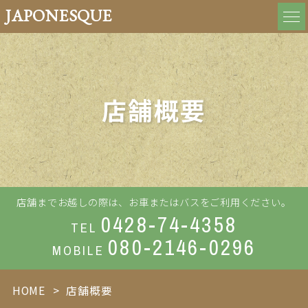
JAPONESQUE
店舗概要
店舗までお越しの際は、お車またはバスをご利用ください。
0428-74-4358
TEL
080-2146-0296
MOBILE
HOME
店舗概要