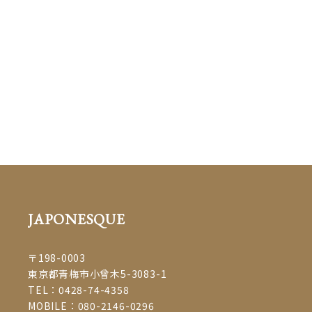
JAPONESQUE
〒198-0003
東京都青梅市小曾木5-3083-1
TEL：
0428-74-4358
MOBILE：
080-2146-0296