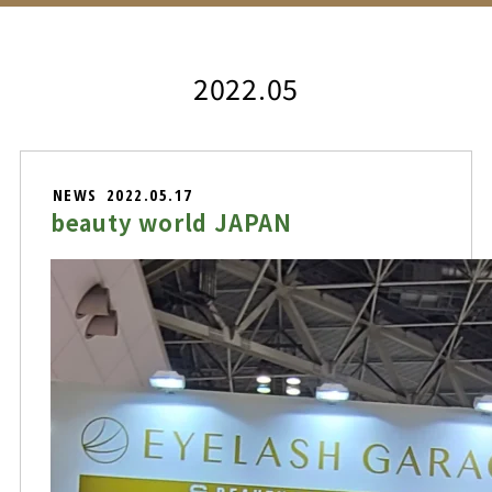
2022.05
NEWS
2022.05.17
beauty world JAPAN