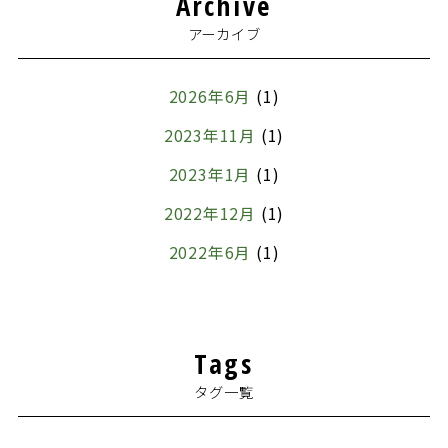
Archive
アーカイブ
2026年6月
(1)
2023年11月
(1)
2023年1月
(1)
2022年12月
(1)
2022年6月
(1)
2022年5月
(1)
2022年4月
(1)
Tags
2022年3月
(1)
タグ一覧
2022年1月
(1)
2021年12月
(2)