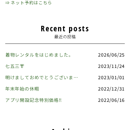
⇒ ネット予約はこちら
Recent posts
最近の投稿
着物レンタルをはじめました。
2026/06/25
七五三👘
2023/11/24
明けましておめでとうございます🎍
2023/01/01
年末年始の休暇
2022/12/31
アプリ開設記念特別価格‼️
2022/06/16