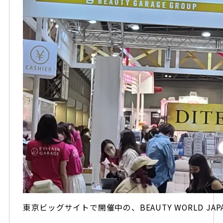
東京ビッグサイトで開催中の、BEAUTY WORLD JA