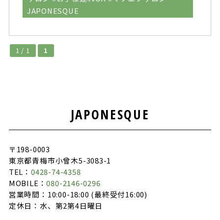
JAPONESQUE
1 / 1
1
JAPONESQUE
〒198-0003
東京都青梅市小曾木5-3083-1
TEL：
0428-74-4358
MOBILE：
080-2146-0296
営業時間：10:00-18:00 (最終受付16:00)
定休日：水、第2第4日曜日