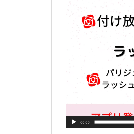
00:00