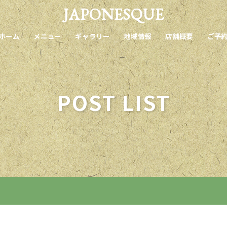
JAPONESQUE
ホーム
メニュー
ギャラリー
地域情報
店舗概要
ご予
POST LIST