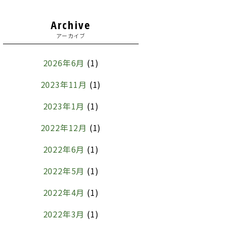
Archive
アーカイブ
2026年6月
(1)
2023年11月
(1)
2023年1月
(1)
2022年12月
(1)
2022年6月
(1)
2022年5月
(1)
2022年4月
(1)
2022年3月
(1)