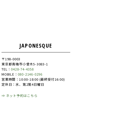
JAPONESQUE
〒198-0003
東京都青梅市小曾木5-3083-1
TEL：
0428-74-4358
MOBILE：
080-2146-0296
営業時間：10:00-18:00 (最終受付16:00)
定休日：水、第2第4日曜日
⇒ ネット予約はこちら