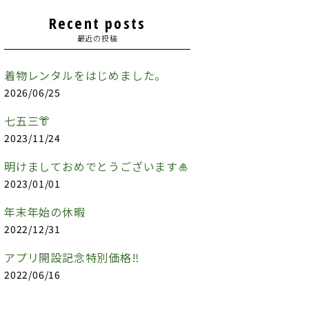
Recent posts
最近の投稿
着物レンタルをはじめました。
2026/06/25
七五三👘
2023/11/24
明けましておめでとうございます🎍
2023/01/01
年末年始の休暇
2022/12/31
アプリ開設記念特別価格‼️
2022/06/16