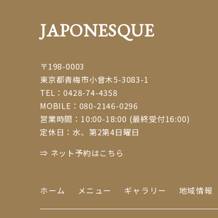
JAPONESQUE
〒198-0003
東京都青梅市小曾木5-3083-1
TEL：
0428-74-4358
MOBILE：
080-2146-0296
営業時間：10:00-18:00 (最終受付16:00)
定休日：水、第2第4日曜日
⇒ ネット予約はこちら
ホーム
メニュー
ギャラリー
地域情報