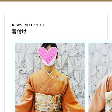
NEWS
2021.11.13
着付け