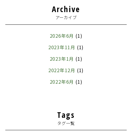
Archive
アーカイブ
2026年6月
(1)
2023年11月
(1)
2023年1月
(1)
2022年12月
(1)
2022年6月
(1)
2022年5月
(1)
2022年4月
(1)
Tags
2022年3月
(1)
タグ一覧
2022年1月
(1)