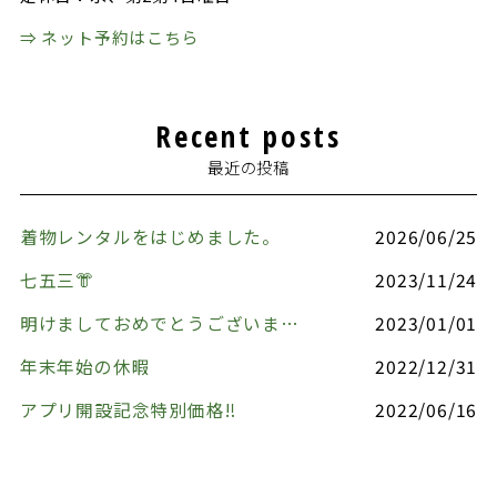
⇒ ネット予約はこちら
Recent posts
最近の投稿
着物レンタルをはじめました。
2026/06/25
七五三👘
2023/11/24
明けましておめでとうございます🎍
2023/01/01
年末年始の休暇
2022/12/31
アプリ開設記念特別価格‼️
2022/06/16