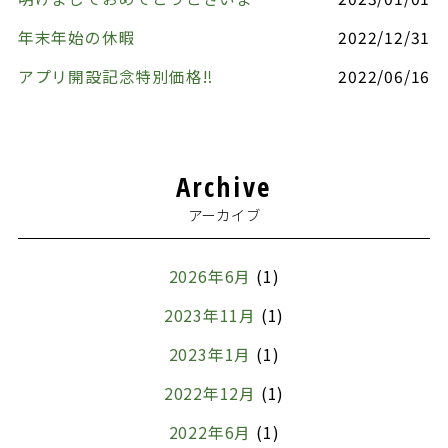
年末年始の休暇
2022/12/31
アプリ開設記念特別価格‼️
2022/06/16
Archive
アーカイブ
2026年6月
(1)
2023年11月
(1)
2023年1月
(1)
2022年12月
(1)
2022年6月
(1)