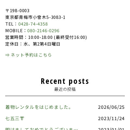
k
〒198-0003
東京都青梅市小曾木5-3083-1
TEL：
0428-74-4358
MOBILE：
080-2146-0296
営業時間：10:00-18:00 (最終受付16:00)
定休日：水、第2第4日曜日
⇒ ネット予約はこちら
Recent posts
最近の投稿
着物レンタルをはじめました。
2026/06/25
七五三👘
2023/11/24
明けましておめでとうございます🎍
2023/01/01