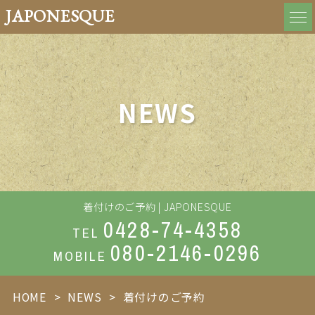
JAPONESQUE
NEWS
着付けのご予約 | JAPONESQUE
0428-74-4358
TEL
080-2146-0296
MOBILE
HOME
NEWS
着付けのご予約