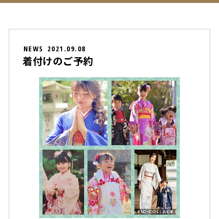
NEWS
2021.09.08
着付けのご予約