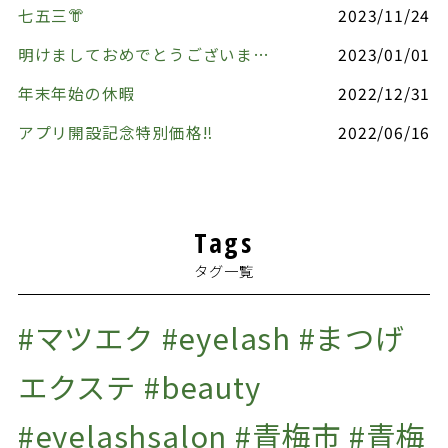
七五三👘
2023/11/24
明けましておめでとうございます🎍
2023/01/01
年末年始の休暇
2022/12/31
アプリ開設記念特別価格‼️
2022/06/16
Tags
タグ一覧
#マツエク #eyelash #まつげ
エクステ #beauty
#eyelashsalon #青梅市 #青梅