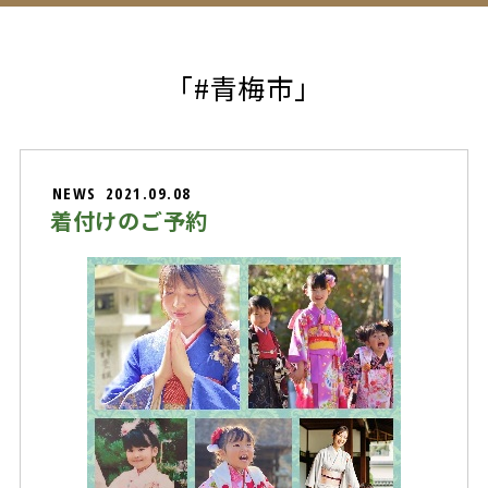
「#青梅市」
NEWS
2021.09.08
着付けのご予約