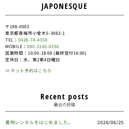
JAPONESQUE
〒198-0003
東京都青梅市小曾木5-3083-1
TEL：
0428-74-4358
MOBILE：
080-2146-0296
営業時間：10:00-18:00 (最終受付16:00)
定休日：水、第2第4日曜日
⇒ ネット予約はこちら
Recent posts
最近の投稿
着物レンタルをはじめました。
2026/06/25