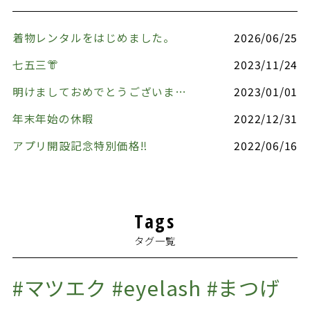
着物レンタルをはじめました。
2026/06/25
七五三👘
2023/11/24
明けましておめでとうございます🎍
2023/01/01
年末年始の休暇
2022/12/31
アプリ開設記念特別価格‼️
2022/06/16
Tags
タグ一覧
#マツエク #eyelash #まつげ