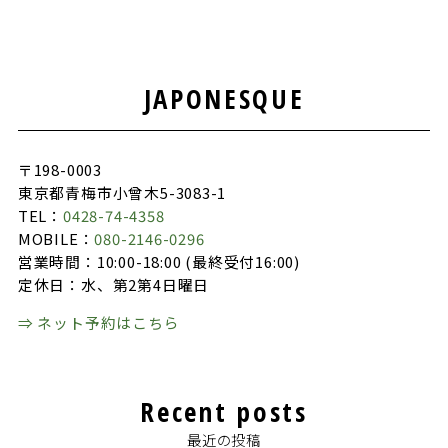
JAPONESQUE
〒198-0003
東京都青梅市小曾木5-3083-1
TEL：
0428-74-4358
MOBILE：
080-2146-0296
営業時間：10:00-18:00 (最終受付16:00)
定休日：水、第2第4日曜日
⇒ ネット予約はこちら
Recent posts
最近の投稿